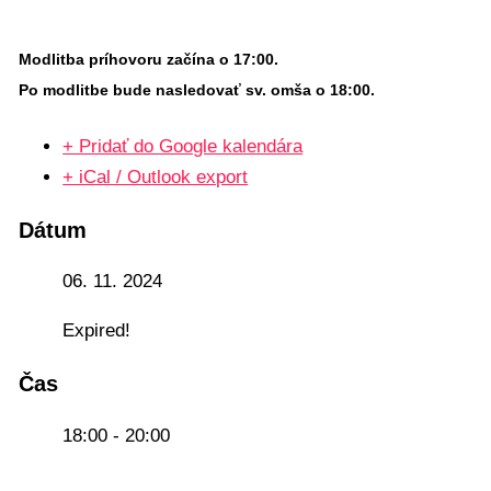
Modlitba príhovoru začína o 17:00.
Po modlitbe bude nasledovať sv. omša o 18:00.
+ Pridať do Google kalendára
+ iCal / Outlook export
Dátum
06. 11. 2024
Expired!
Čas
18:00 - 20:00