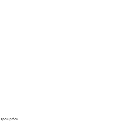
 spoluprácu.