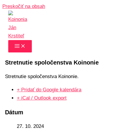
Preskočiť na obsah
Stretnutie spoločenstva Koinonie
Stretnutie spoločenstva Koinonie.
+ Pridať do Google kalendára
+ iCal / Outlook export
Dátum
27. 10. 2024