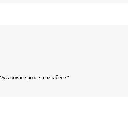
Vyžadované polia sú označené
*