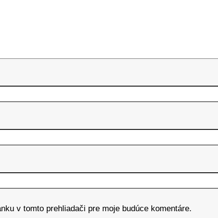
ánku v tomto prehliadači pre moje budúce komentáre.