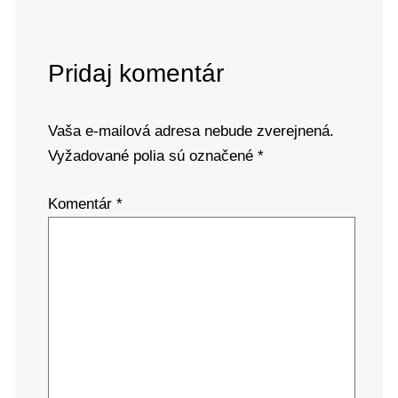
Pridaj komentár
Vaša e-mailová adresa nebude zverejnená.
Vyžadované polia sú označené
*
Komentár
*