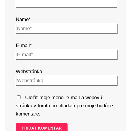
Name*
E-mail*
Webstránka
Uložiť moje meno, e-mail a webovú
stránku v tomto prehliadači pre moje budúce
komentáre.