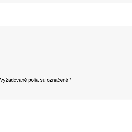
Vyžadované polia sú označené
*