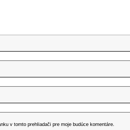
ánku v tomto prehliadači pre moje budúce komentáre.