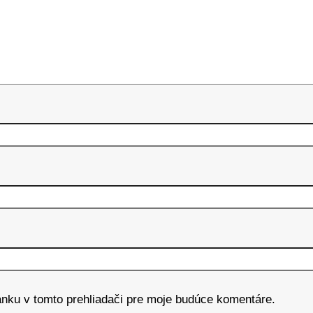
ánku v tomto prehliadači pre moje budúce komentáre.