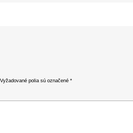
Vyžadované polia sú označené
*