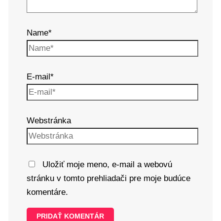
Name*
E-mail*
Webstránka
Uložiť moje meno, e-mail a webovú
stránku v tomto prehliadači pre moje budúce
komentáre.