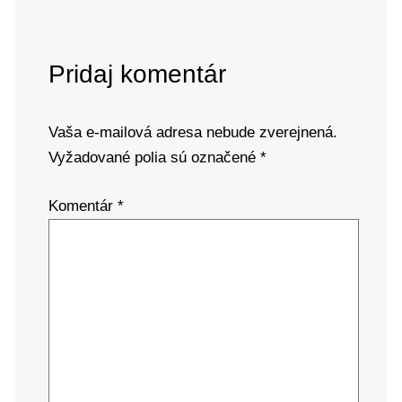
Pridaj komentár
Vaša e-mailová adresa nebude zverejnená.
Vyžadované polia sú označené
*
Komentár
*