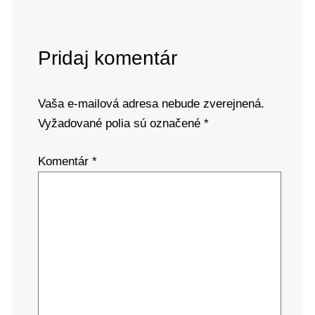
Pridaj komentár
Vaša e-mailová adresa nebude zverejnená.
Vyžadované polia sú označené
*
Komentár
*