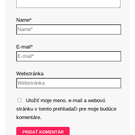
Name*
E-mail*
Webstránka
Uložiť moje meno, e-mail a webovú
stránku v tomto prehliadači pre moje budúce
komentáre.