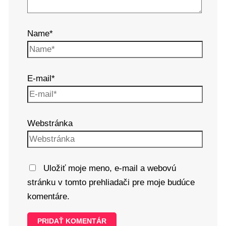
Name*
E-mail*
Webstránka
Uložiť moje meno, e-mail a webovú
stránku v tomto prehliadači pre moje budúce
komentáre.