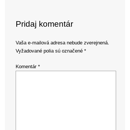
Pridaj komentár
Vaša e-mailová adresa nebude zverejnená.
Vyžadované polia sú označené
*
Komentár
*