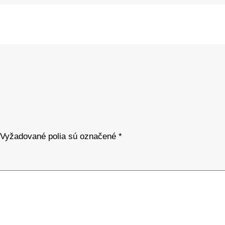
Vyžadované polia sú označené
*