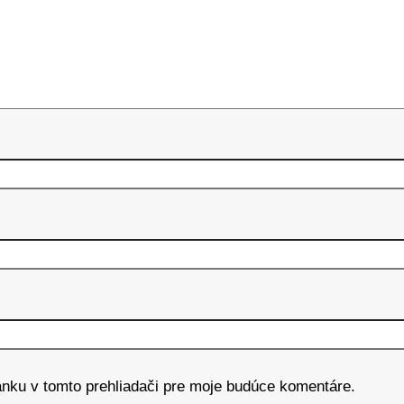
ánku v tomto prehliadači pre moje budúce komentáre.