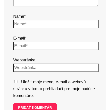
Name*
E-mail*
Webstránka
Uložiť moje meno, e-mail a webovú
stránku v tomto prehliadači pre moje budúce
komentáre.