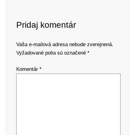
Pridaj komentár
Vaša e-mailová adresa nebude zverejnená.
Vyžadované polia sú označené
*
Komentár
*