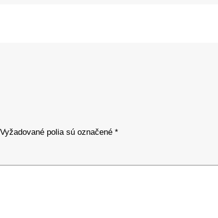
Vyžadované polia sú označené
*