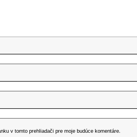
ánku v tomto prehliadači pre moje budúce komentáre.