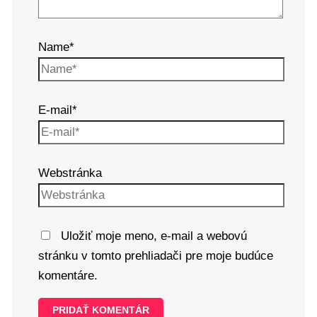
Name*
E-mail*
Webstránka
Uložiť moje meno, e-mail a webovú
stránku v tomto prehliadači pre moje budúce
komentáre.