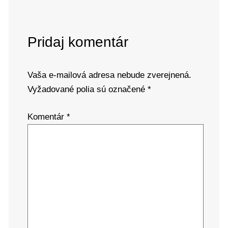
Pridaj komentár
Vaša e-mailová adresa nebude zverejnená.
Vyžadované polia sú označené
*
Komentár
*