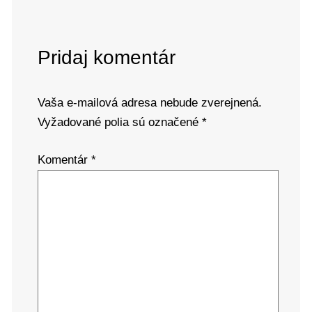
Pridaj komentár
Vaša e-mailová adresa nebude zverejnená.
Vyžadované polia sú označené
*
Komentár
*