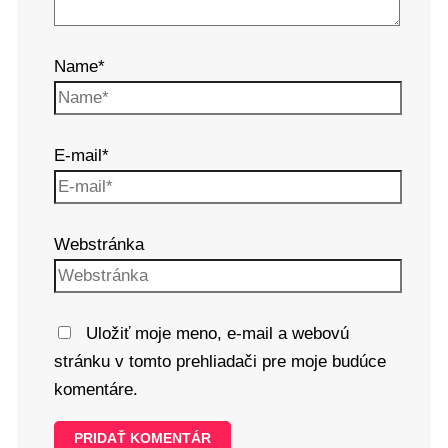
Name*
E-mail*
Webstránka
Uložiť moje meno, e-mail a webovú
stránku v tomto prehliadači pre moje budúce
komentáre.