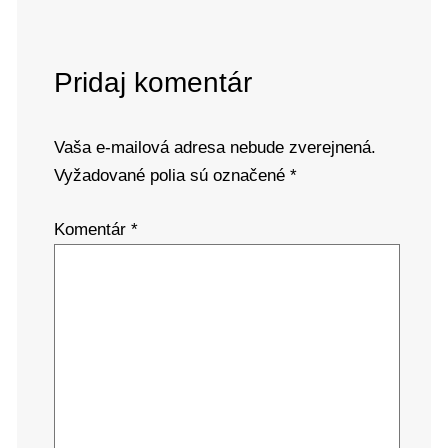
Pridaj komentár
Vaša e-mailová adresa nebude zverejnená.
Vyžadované polia sú označené
*
Komentár
*