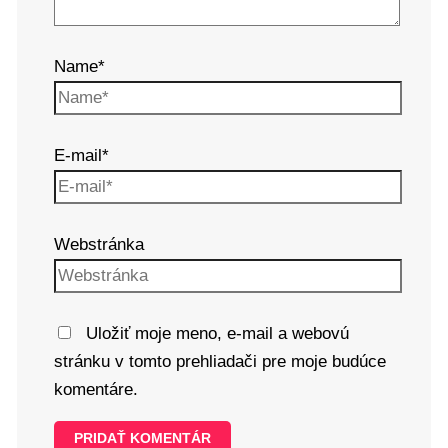
Name*
E-mail*
Webstránka
Uložiť moje meno, e-mail a webovú
stránku v tomto prehliadači pre moje budúce
komentáre.