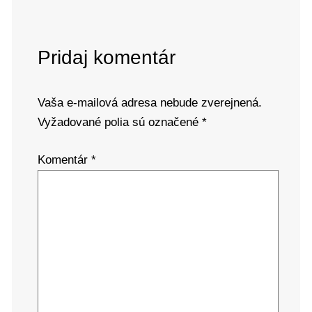
Pridaj komentár
Vaša e-mailová adresa nebude zverejnená.
Vyžadované polia sú označené
*
Komentár
*