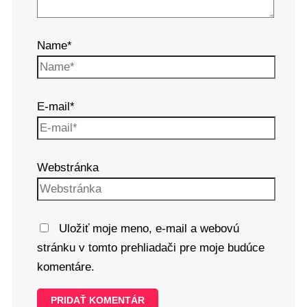
Name*
E-mail*
Webstránka
Uložiť moje meno, e-mail a webovú
stránku v tomto prehliadači pre moje budúce
komentáre.