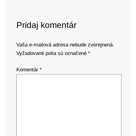
Pridaj komentár
Vaša e-mailová adresa nebude zverejnená.
Vyžadované polia sú označené
*
Komentár
*