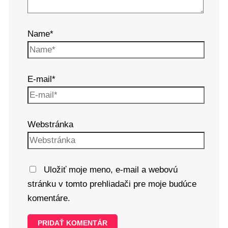
Name*
E-mail*
Webstránka
Uložiť moje meno, e-mail a webovú
stránku v tomto prehliadači pre moje budúce
komentáre.