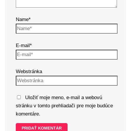
Name*
E-mail*
Webstránka
Uložiť moje meno, e-mail a webovú
stránku v tomto prehliadači pre moje budúce
komentáre.