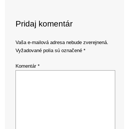
Pridaj komentár
Vaša e-mailová adresa nebude zverejnená.
Vyžadované polia sú označené
*
Komentár
*