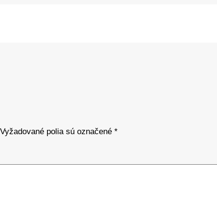
Vyžadované polia sú označené
*