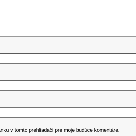
ánku v tomto prehliadači pre moje budúce komentáre.