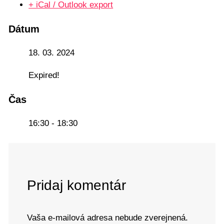
+ iCal / Outlook export
Dátum
18. 03. 2024
Expired!
Čas
16:30 - 18:30
Pridaj komentár
Vaša e-mailová adresa nebude zverejnená.