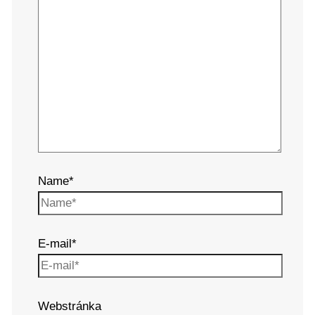
Name*
E-mail*
Webstránka