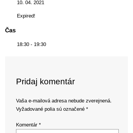
10. 04. 2021
Expired!
Čas
18:30 - 19:30
Pridaj komentár
Vaša e-mailová adresa nebude zverejnená.
Vyžadované polia sú označené
*
Komentár
*