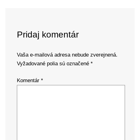
Pridaj komentár
Vaša e-mailová adresa nebude zverejnená.
Vyžadované polia sú označené
*
Komentár
*