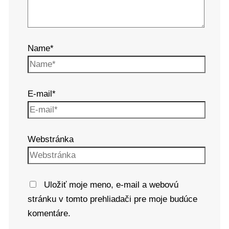
Name*
E-mail*
Webstránka
Uložiť moje meno, e-mail a webovú
stránku v tomto prehliadači pre moje budúce
komentáre.