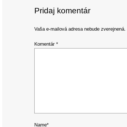
Pridaj komentár
Vaša e-mailová adresa nebude zverejnená.
Komentár
*
Name*