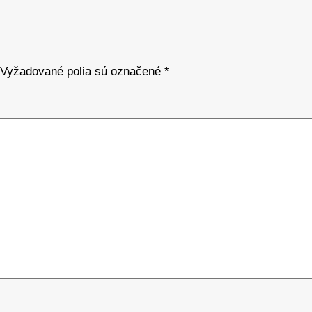
Vyžadované polia sú označené
*