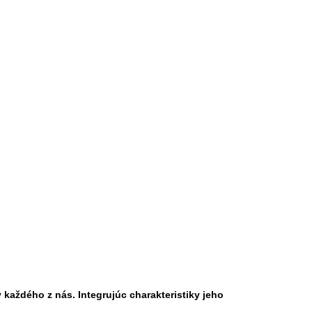
 každého z nás. Integrujúc charakteristiky jeho