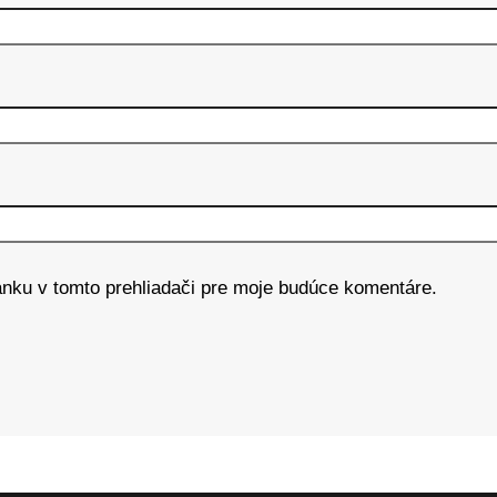
ánku v tomto prehliadači pre moje budúce komentáre.