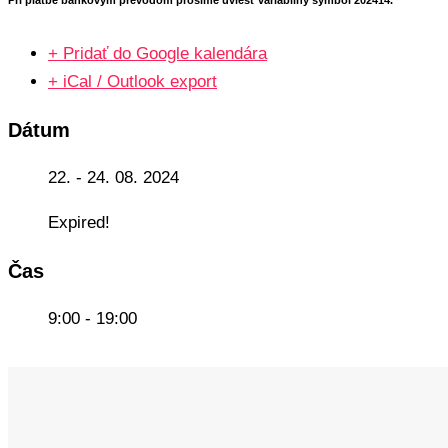
+ Pridať do Google kalendára
+ iCal / Outlook export
Dátum
22. - 24. 08. 2024
Expired!
Čas
9:00 - 19:00