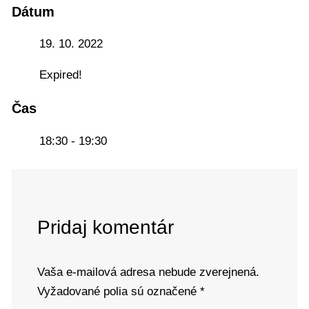
Dátum
19. 10. 2022
Expired!
Čas
18:30 - 19:30
Pridaj komentár
Vaša e-mailová adresa nebude zverejnená.
Vyžadované polia sú označené
*