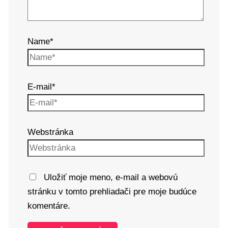
Name*
E-mail*
Webstránka
Uložiť moje meno, e-mail a webovú
stránku v tomto prehliadači pre moje budúce
komentáre.