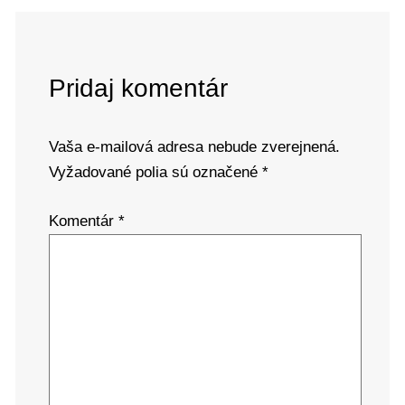
Pridaj komentár
Vaša e-mailová adresa nebude zverejnená.
Vyžadované polia sú označené
*
Komentár
*