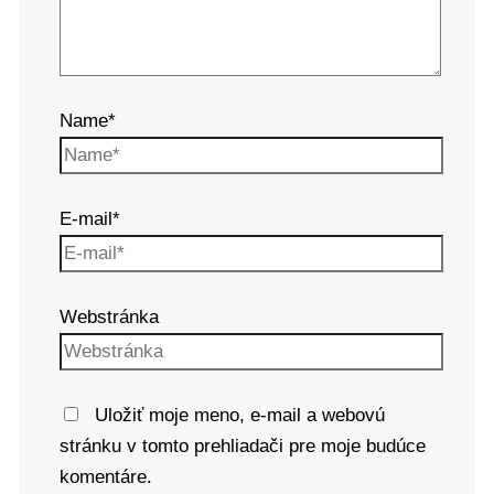
Name*
E-mail*
Webstránka
Uložiť moje meno, e-mail a webovú
stránku v tomto prehliadači pre moje budúce
komentáre.