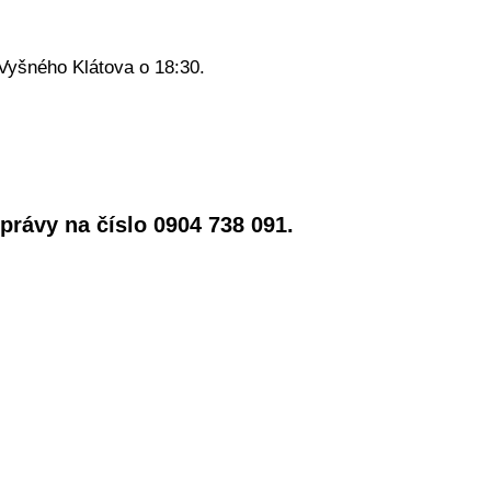
Vyšného Klátova o 18:30.
právy na číslo 0904 738 091.