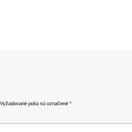
Vyžadované polia sú označené
*