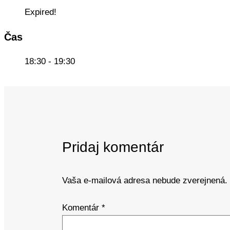
Expired!
Čas
18:30 - 19:30
Pridaj komentár
Vaša e-mailová adresa nebude zverejnená.
Komentár
*