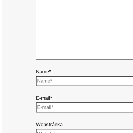
Name*
E-mail*
Webstránka