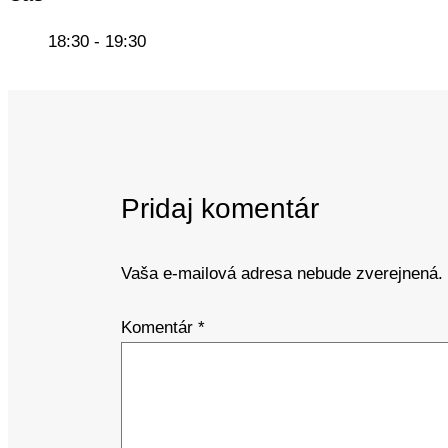
18:30 - 19:30
Pridaj komentár
Vaša e-mailová adresa nebude zverejnená.
Komentár
*