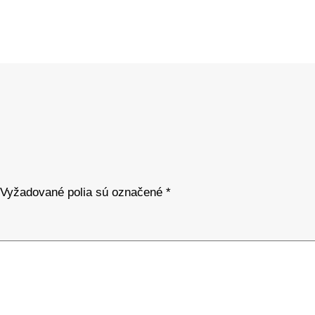
Vyžadované polia sú označené
*