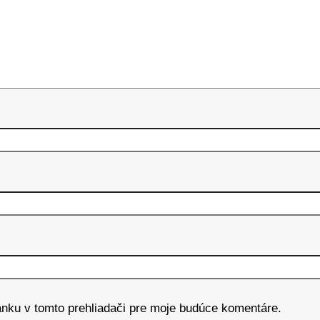
ánku v tomto prehliadači pre moje budúce komentáre.