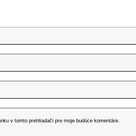
ánku v tomto prehliadači pre moje budúce komentáre.