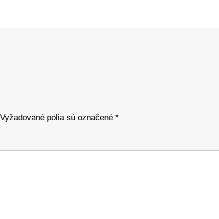
Vyžadované polia sú označené
*