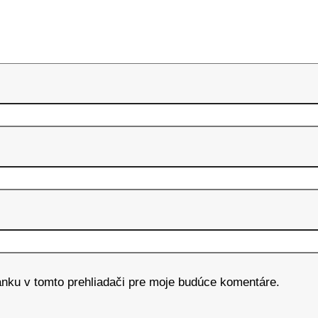
ánku v tomto prehliadači pre moje budúce komentáre.