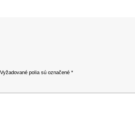
Vyžadované polia sú označené
*