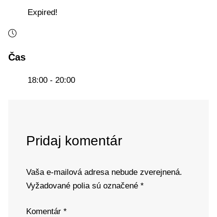
Expired!
Čas
18:00 - 20:00
Pridaj komentár
Vaša e-mailová adresa nebude zverejnená.
Vyžadované polia sú označené
*
Komentár
*