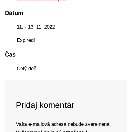
Dátum
11. - 13. 11. 2022
Expired!
Čas
Celý deň
Pridaj komentár
Vaša e-mailová adresa nebude zverejnená.