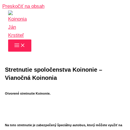
Preskočiť na obsah
Stretnutie spoločenstva Koinonie –
Vianočná Koinonia
Otvorené stretnutie Koinonie.
Na toto stretnutie je zabezpečený špeciálny autobus, ktorý môžete využiť na