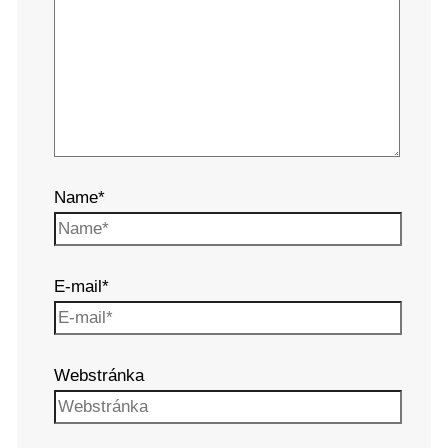
Name*
E-mail*
Webstránka