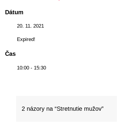
Dátum
20. 11. 2021
Expired!
Čas
10:00 - 15:30
2 názory na “Stretnutie mužov”