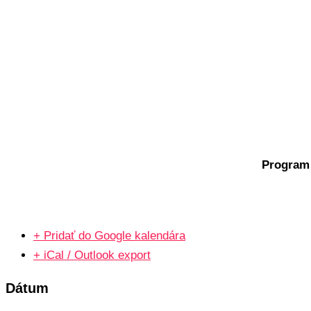
Program 
+ Pridať do Google kalendára
+ iCal / Outlook export
Dátum