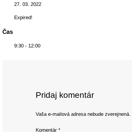
27. 03. 2022
Expired!
Čas
9:30 - 12:00
Pridaj komentár
Vaša e-mailová adresa nebude zverejnená.
Komentár
*