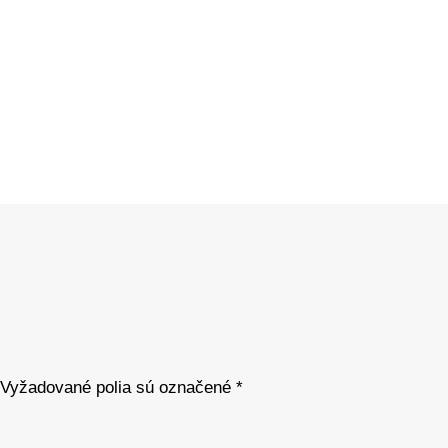
Vyžadované polia sú označené
*