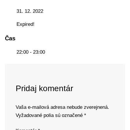
31. 12. 2022
Expired!
Čas
22:00 - 23:00
Pridaj komentár
Vaša e-mailová adresa nebude zverejnená.
Vyžadované polia sú označené
*