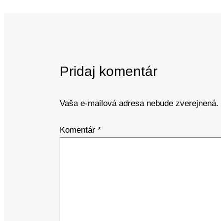
Pridaj komentár
Vaša e-mailová adresa nebude zverejnená.
Komentár
*