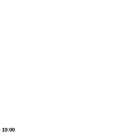
 10:00