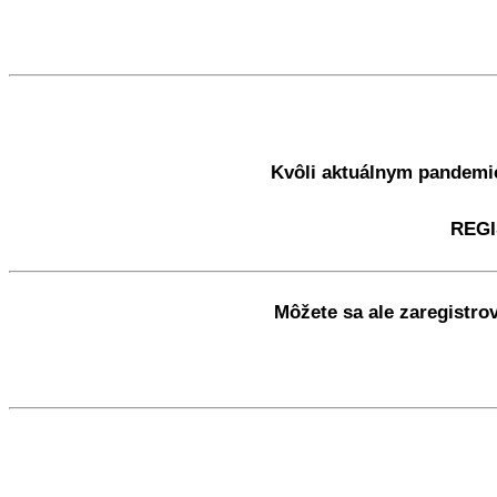
Kvôli aktuálnym pandemi
REGI
Môžete sa ale zaregistro