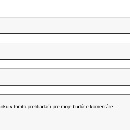
ánku v tomto prehliadači pre moje budúce komentáre.