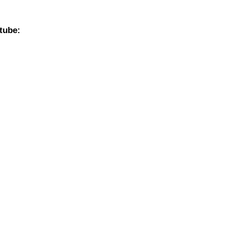
tube: