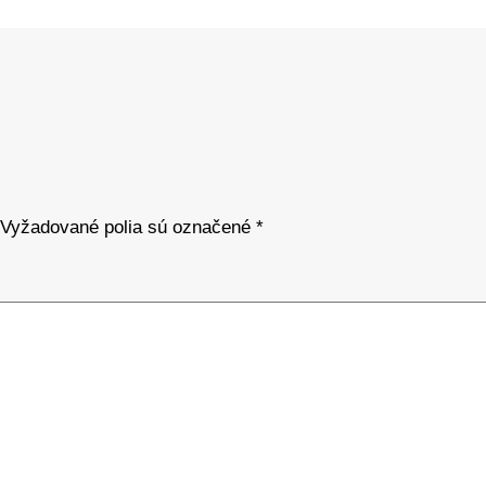
Vyžadované polia sú označené
*