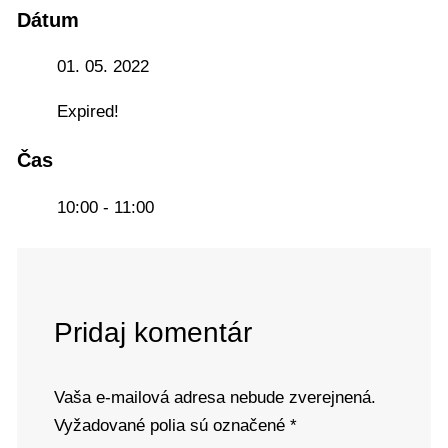
Dátum
01. 05. 2022
Expired!
Čas
10:00 - 11:00
Pridaj komentár
Vaša e-mailová adresa nebude zverejnená.
Vyžadované polia sú označené
*