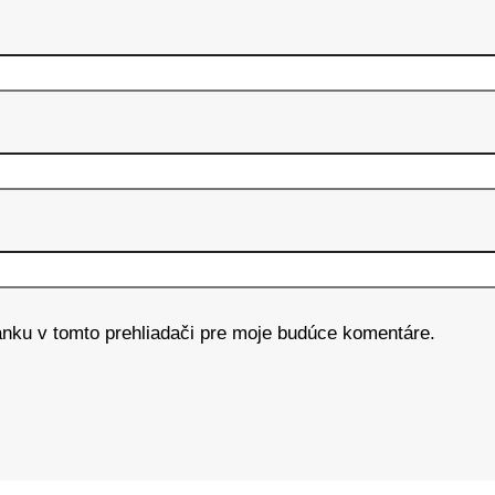
ánku v tomto prehliadači pre moje budúce komentáre.