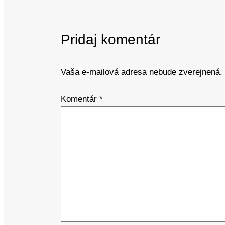
Pridaj komentár
Vaša e-mailová adresa nebude zverejnená.
Komentár
*