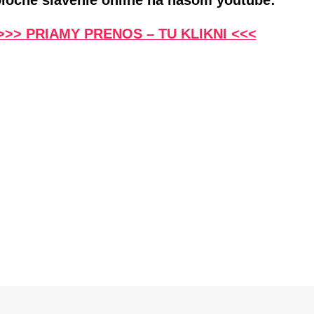
>>> PRIAMY PRENOS – TU KLIKNI <<<