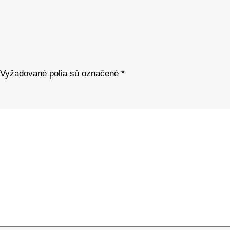
Vyžadované polia sú označené
*