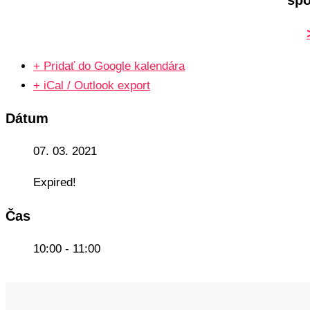
+ Pridať do Google kalendára
+ iCal / Outlook export
Dátum
07. 03. 2021
Expired!
Čas
10:00 - 11:00