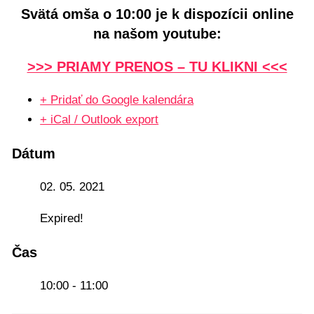
Svätá omša o 10:00 je k dispozícii online
na našom youtube:
>>> PRIAMY PRENOS – TU KLIKNI <<<
+ Pridať do Google kalendára
+ iCal / Outlook export
Dátum
02. 05. 2021
Expired!
Čas
10:00 - 11:00