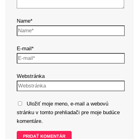
Name*
E-mail*
Webstránka
Uložiť moje meno, e-mail a webovú
stránku v tomto prehliadači pre moje budúce
komentáre.