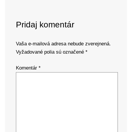
Pridaj komentár
Vaša e-mailová adresa nebude zverejnená.
Vyžadované polia sú označené
*
Komentár
*