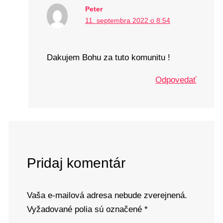
Peter
11. septembra 2022 o 8:54
Dakujem Bohu za tuto komunitu !
Odpovedať
Pridaj komentár
Vaša e-mailová adresa nebude zverejnená.
Vyžadované polia sú označené
*