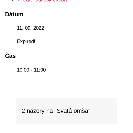
Dátum
11. 09. 2022
Expired!
Čas
10:00 - 11:00
2 názory na “Svätá omša”