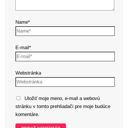
Name*
E-mail*
Webstránka
Uložiť moje meno, e-mail a webovú
stránku v tomto prehliadači pre moje budúce
komentáre.