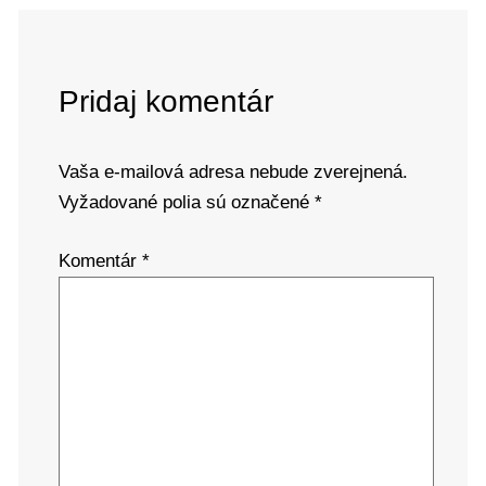
Pridaj komentár
Vaša e-mailová adresa nebude zverejnená.
Vyžadované polia sú označené
*
Komentár
*