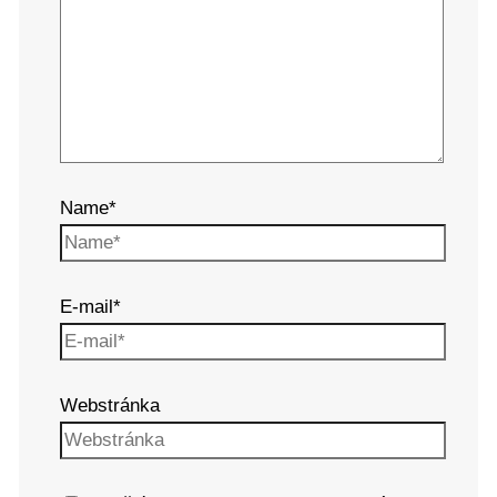
Name*
E-mail*
Webstránka