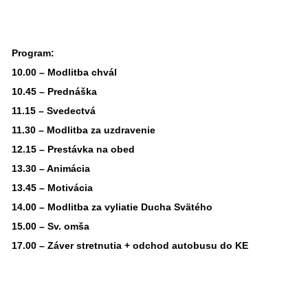
Program:
10.00 – Modlitba chvál
10.45 – Prednáška
11.15 – Svedectvá
11.30 – Modlitba za uzdravenie
12.15 – Prestávka na obed
13.30 – Animácia
13.45 – Motivácia
14.00 – Modlitba za vyliatie Ducha Svätého
15.00 – Sv. omša
17.00 – Záver stretnutia + odchod autobusu do KE