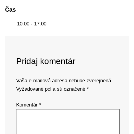
Čas
10:00 - 17:00
Pridaj komentár
Vaša e-mailová adresa nebude zverejnená.
Vyžadované polia sú označené
*
Komentár
*