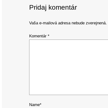
Pridaj komentár
Vaša e-mailová adresa nebude zverejnená.
Komentár
*
Name*