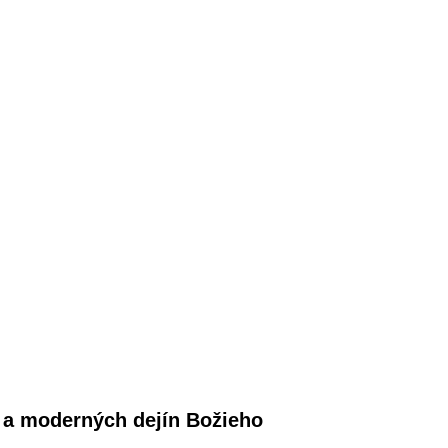
h a moderných dejín Božieho