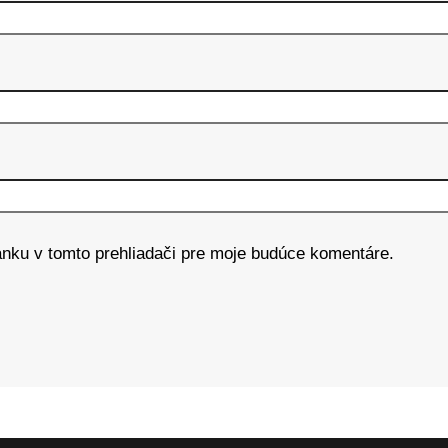
ánku v tomto prehliadači pre moje budúce komentáre.