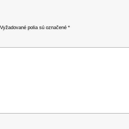
Vyžadované polia sú označené
*