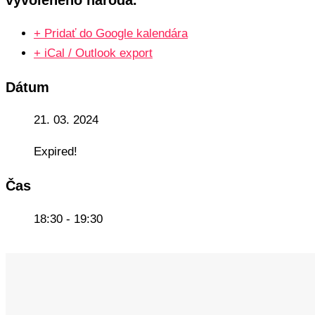
+ Pridať do Google kalendára
+ iCal / Outlook export
Dátum
21. 03. 2024
Expired!
Čas
18:30 - 19:30