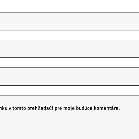
nku v tomto prehliadači pre moje budúce komentáre.