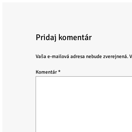
Pridaj komentár
Vaša e-mailová adresa nebude zverejnená.
V
Komentár
*