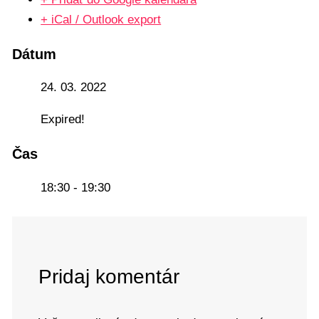
+ iCal / Outlook export
Dátum
24. 03. 2022
Expired!
Čas
18:30 - 19:30
Pridaj komentár