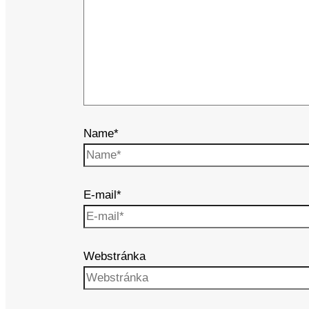
Name*
E-mail*
Webstránka