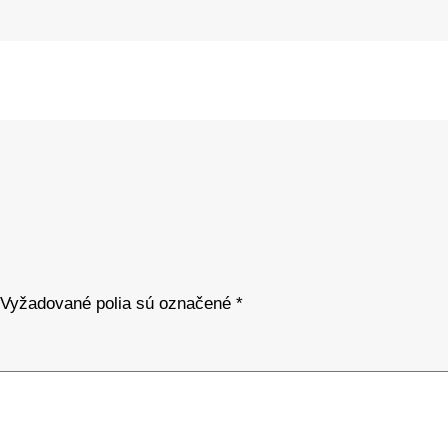
Vyžadované polia sú označené
*