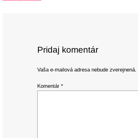
Pridaj komentár
Vaša e-mailová adresa nebude zverejnená.
Komentár
*