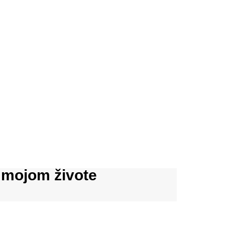
v mojom živote