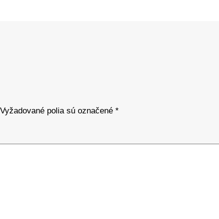
Vyžadované polia sú označené
*