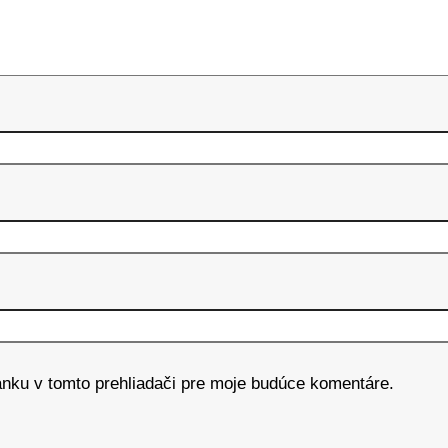
ánku v tomto prehliadači pre moje budúce komentáre.