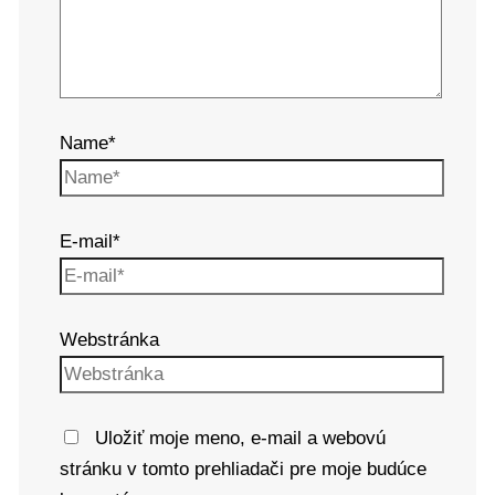
Name*
E-mail*
Webstránka
Uložiť moje meno, e-mail a webovú
stránku v tomto prehliadači pre moje budúce